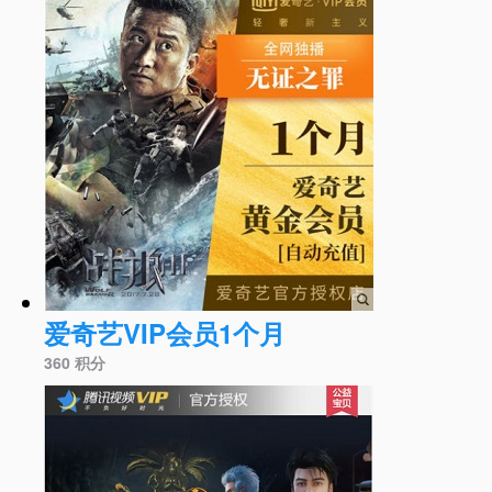
爱奇艺VIP会员1个月
360 积分