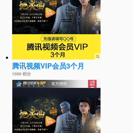
腾讯视频VIP会员3个月
1000 积分