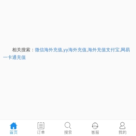
相关搜索：
微信海外充值
,
yy海外充值
,
海外充值支付宝
,
网易
一卡通充值